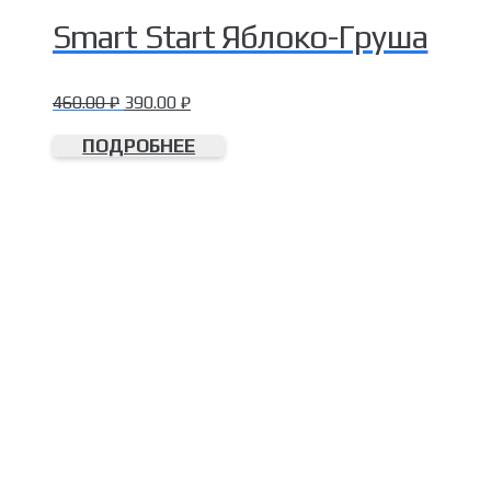
Smart Start Яблоко-Груша
460.00
₽
390.00
₽
ПОДРОБНЕЕ