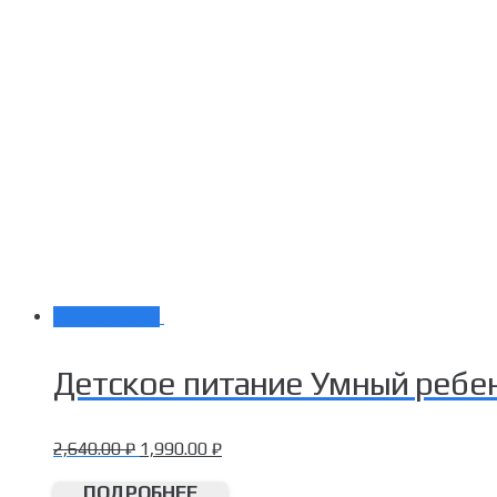
Распродажа!
Детское питание Умный ребен
2,640.00
₽
1,990.00
₽
ПОДРОБНЕЕ