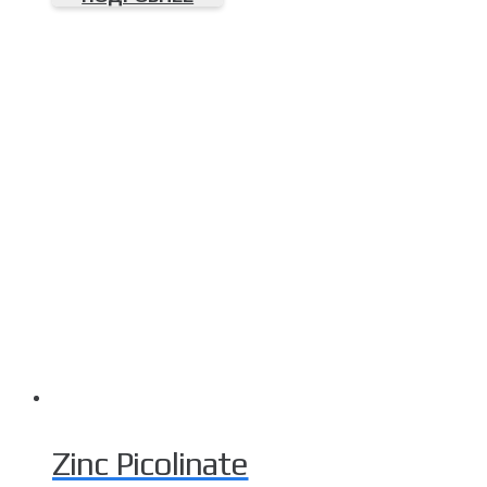
Zinc Picolinate