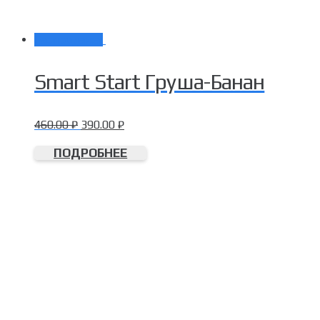
Распродажа!
Smart Start Груша-Банан
460.00
₽
390.00
₽
ПОДРОБНЕЕ