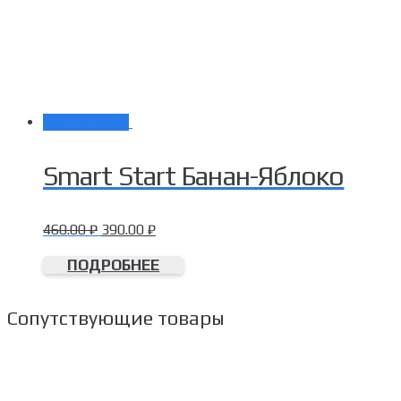
Распродажа!
Smart Start Банан-Яблоко
460.00
₽
390.00
₽
ПОДРОБНЕЕ
Сопутствующие товары