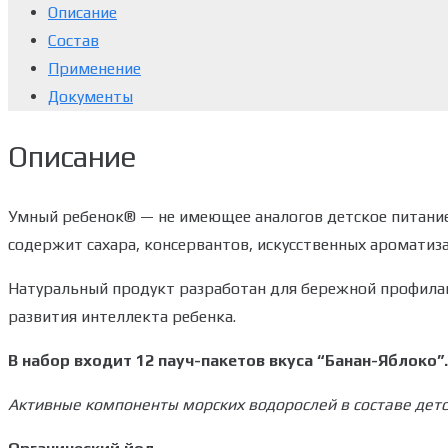
Описание
Состав
Применение
Документы
Описание
Умный ребенок® — не имеющее аналогов детское питание 
содержит сахара, консервантов, искусственных ароматиза
Натуральный продукт разработан для бережной профила
развития интеллекта ребенка.
В набор входит 12 пауч-пакетов вкуса “Банан-Яблоко”.
Активные компоненты морских водорослей в составе дет