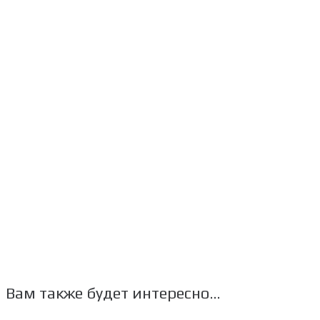
Вам также будет интересно…