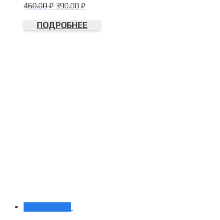
460.00
₽
390.00
₽
ПОДРОБНЕЕ
Распродажа!