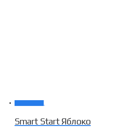
Распродажа!
Smart Start Яблоко