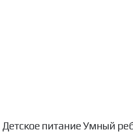
Детское питание Умный реб