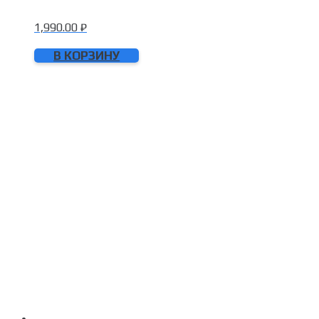
1,990.00
₽
В КОРЗИНУ