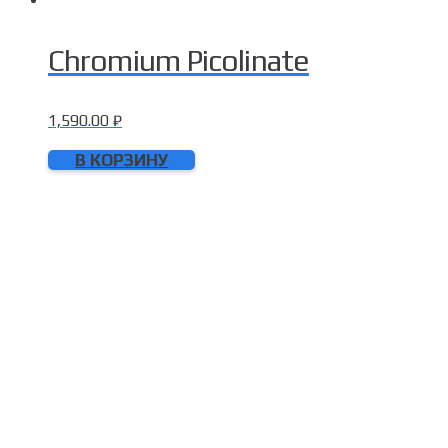
Chromium Picolinate
1,590.00
₽
В КОРЗИНУ