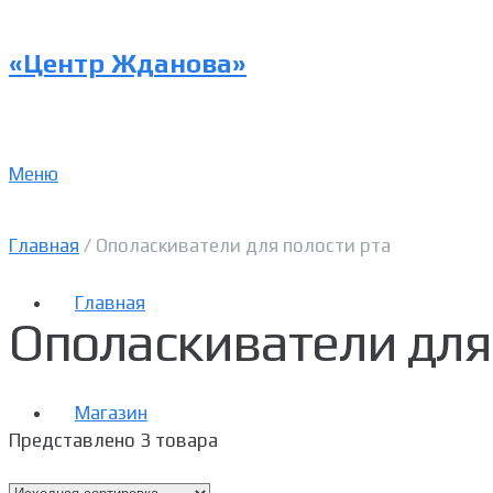
«Центр Жданова»
Меню
Главная
/ Ополаскиватели для полости рта
Главная
Ополаскиватели для
Магазин
Представлено 3 товара