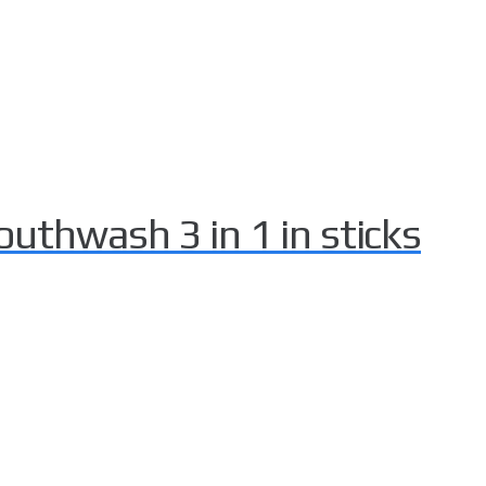
outhwash 3 in 1 in sticks