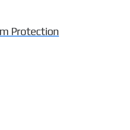
m Protection