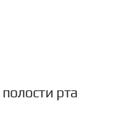
 полости рта