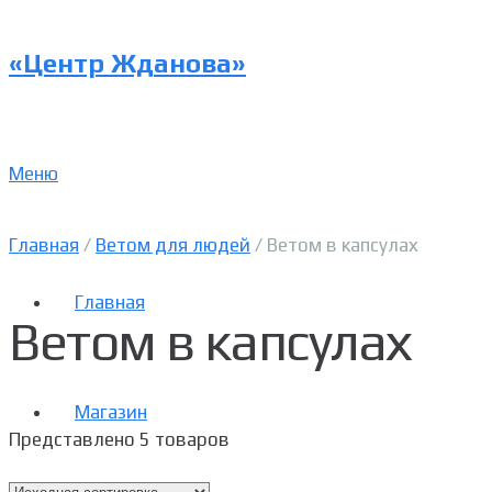
«Центр Жданова»
Меню
Главная
/
Ветом для людей
/ Ветом в капсулах
Главная
Ветом в капсулах
Магазин
Представлено 5 товаров