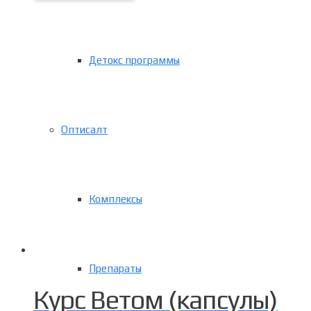
Детокс программы
Оптисалт
Комплексы
Препараты
Курс Ветом (капсулы)