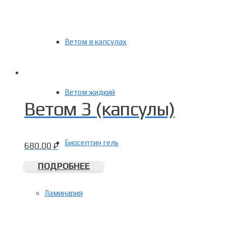
Ветом в капсулах
Ветом жидкий
Ветом 3 (капсулы)
Биосептин гель
680.00
₽
ПОДРОБНЕЕ
Ламинария