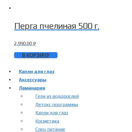
Перга пчелиная 500 г.
2,990.00
₽
В КОРЗИНУ
Капли для глаз
Аксессуары
Ламинария
Гели из водорослей
Детокс программы
Капли для глаз
Косметика
Спец питание