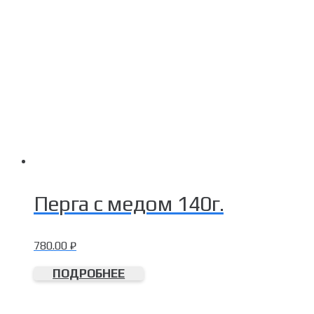
Перга с медом 140г.
780.00
₽
ПОДРОБНЕЕ