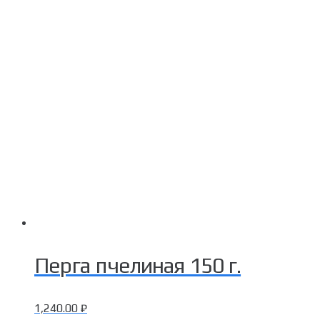
Перга пчелиная 150 г.
1,240.00
₽