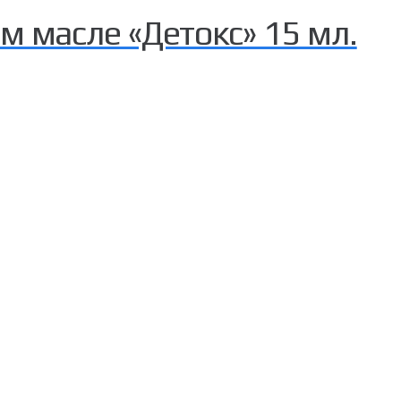
м масле «Детокс» 15 мл.