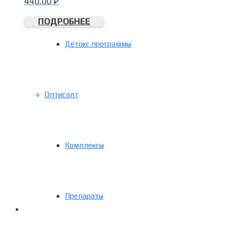
440.00
₽
ПОДРОБНЕЕ
Детокс программы
Оптисалт
Комплексы
Препараты