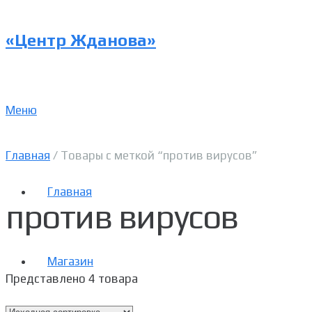
«Центр Жданова»
Меню
Главная
/ Товары с меткой “против вирусов”
Главная
против вирусов
Магазин
Представлено 4 товара