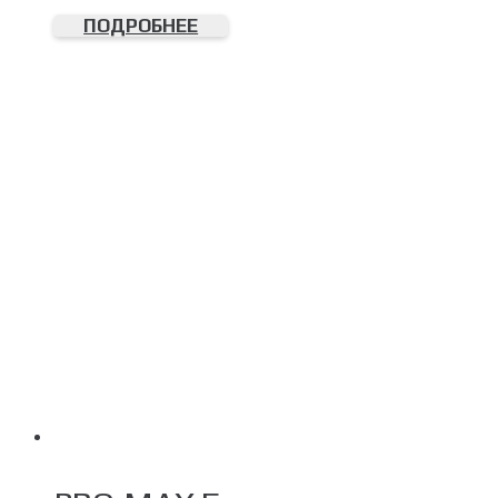
ПОДРОБНЕЕ