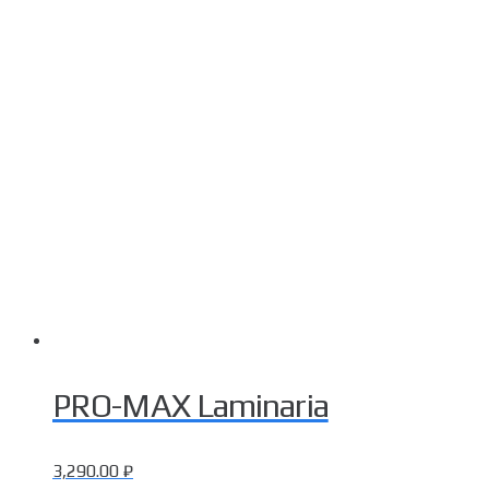
PRO-MAX Laminaria
3,290.00
₽