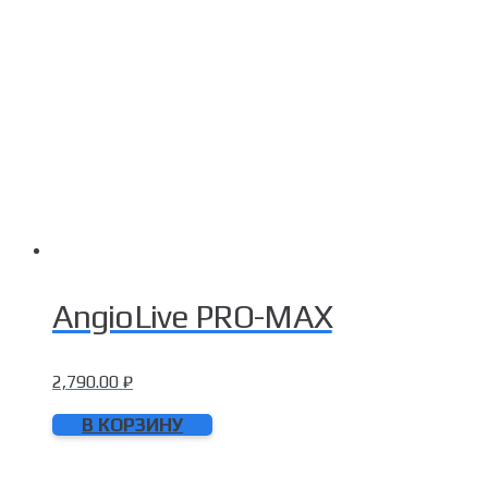
AngioLive PRO-MAX
2,790.00
₽
В КОРЗИНУ