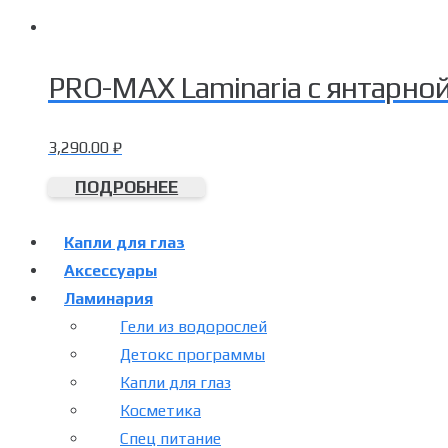
PRO-MAX Laminaria с янтарно
3,290.00
₽
ПОДРОБНЕЕ
Капли для глаз
Аксессуары
Ламинария
Гели из водорослей
Детокс программы
Капли для глаз
Косметика
Спец питание