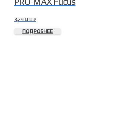
PRO-MAX Fucus
3,290.00
₽
ПОДРОБНЕЕ