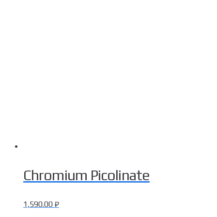
Chromium Picolinate
1,590.00
₽