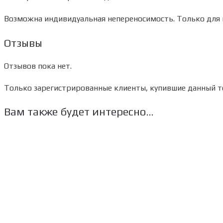
Возможна индивидуальная непереносимость. Только для 
Отзывы
Отзывов пока нет.
Только зарегистрированные клиенты, купившие данный то
Вам также будет интересно…