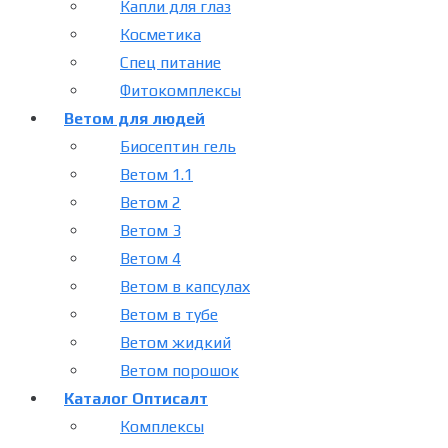
Капли для глаз
Косметика
Спец питание
Фитокомплексы
Ветом для людей
Биосептин гель
Ветом 1.1
Ветом 2
Ветом 3
Ветом 4
Ветом в капсулах
Ветом в тубе
Ветом жидкий
Ветом порошок
Каталог Оптисалт
Комплексы