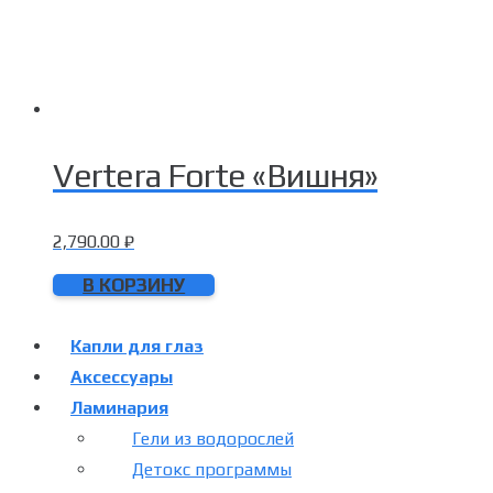
Vertera Forte «Вишня»
2,790.00
₽
В КОРЗИНУ
Капли для глаз
Аксессуары
Ламинария
Гели из водорослей
Детокс программы