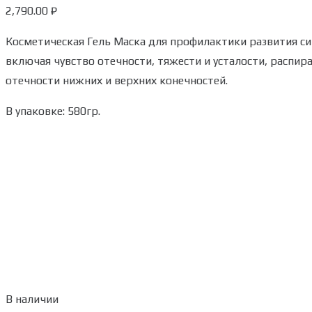
2,790.00
₽
Косметическая Гель Маска для профилактики развития с
включая чувство отечности, тяжести и усталости, распира
отечности нижних и верхних конечностей.
В упаковке: 580гр.
В наличии