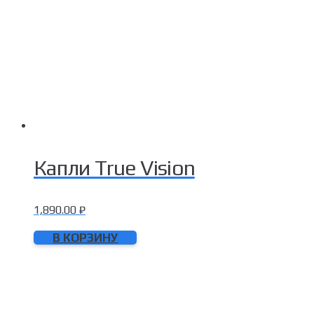
Капли True Vision
1,890.00
₽
В КОРЗИНУ