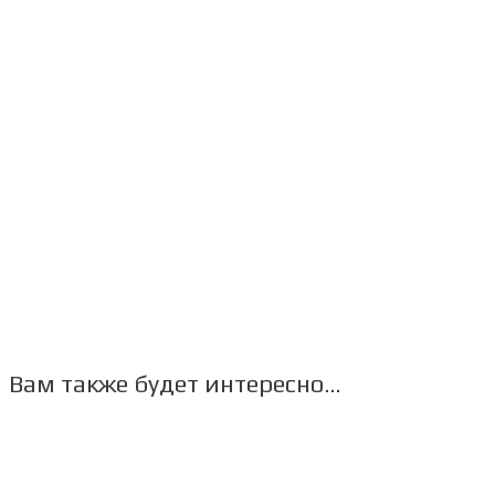
Вам также будет интересно…