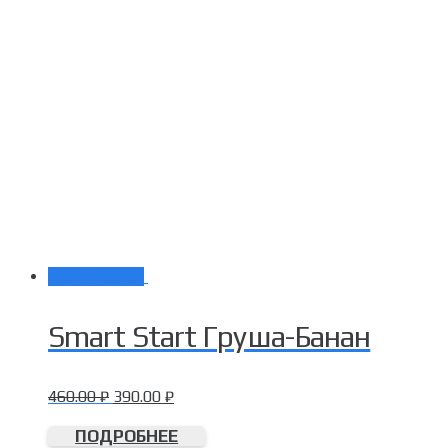
Распродажа!
Smart Start Груша-Банан
460.00
₽
390.00
₽
ПОДРОБНЕЕ