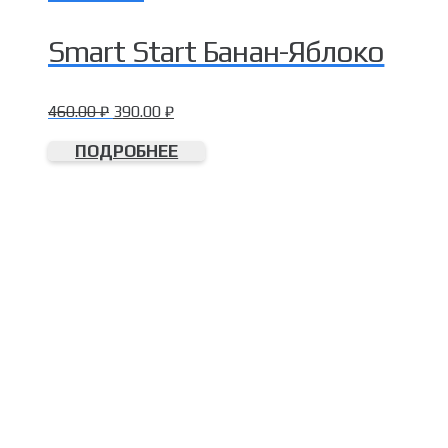
Smart Start Банан-Яблоко
460.00
₽
390.00
₽
ПОДРОБНЕЕ