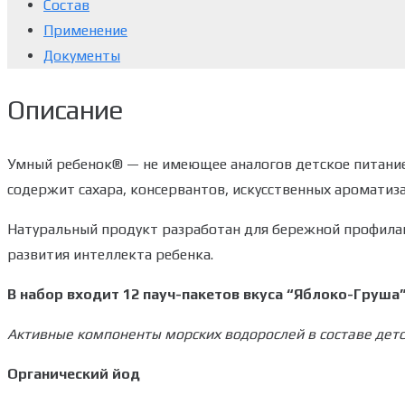
Состав
Применение
Документы
Описание
Умный ребенок® — не имеющее аналогов детское питание 
содержит сахара, консервантов, искусственных ароматиза
Натуральный продукт разработан для бережной профила
развития интеллекта ребенка.
В набор входит 12 пауч-пакетов вкуса “Яблоко-Груша”
Активные компоненты морских водорослей в составе дет
Органический йод