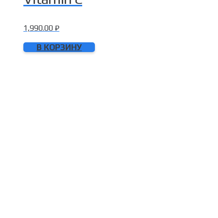
1,990.00
₽
В КОРЗИНУ