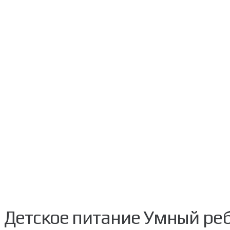
Детское питание Умный реб