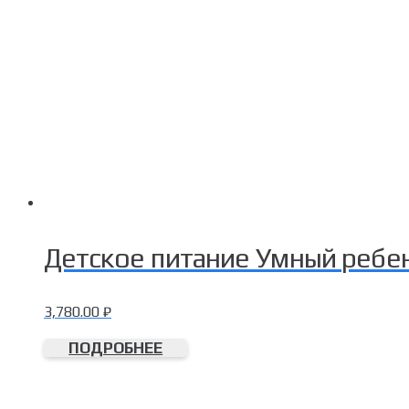
Детское питание Умный ребен
3,780.00
₽
ПОДРОБНЕЕ