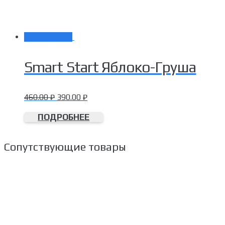
Распродажа!
Smart Start Яблоко-Груша
460.00
₽
390.00
₽
ПОДРОБНЕЕ
Сопутствующие товары