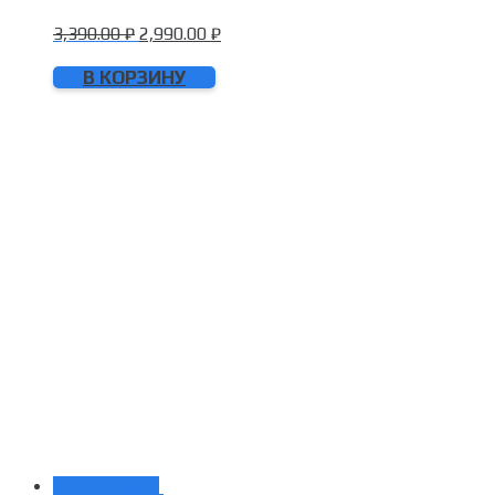
3,390.00
₽
2,990.00
₽
В КОРЗИНУ
Распродажа!