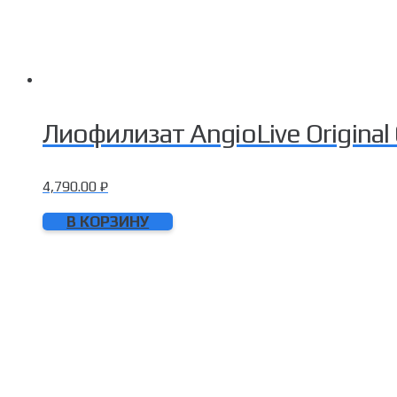
Лиофилизат AngioLive Original
4,790.00
₽
В КОРЗИНУ