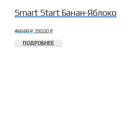
Smart Start Банан-Яблоко
460.00
₽
390.00
₽
ПОДРОБНЕЕ