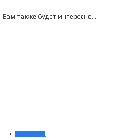
Вам также будет интересно…
Распродажа!