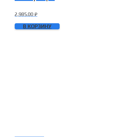
2,985.00
₽
В КОРЗИНУ