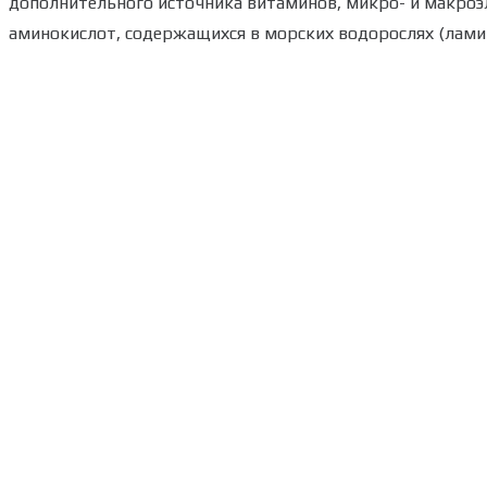
дополнительного источника витаминов, микро- и макро
аминокислот, содержащихся в морских водорослях (лами