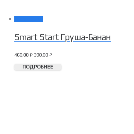
Распродажа!
Smart Start Груша-Банан
460.00
₽
390.00
₽
ПОДРОБНЕЕ