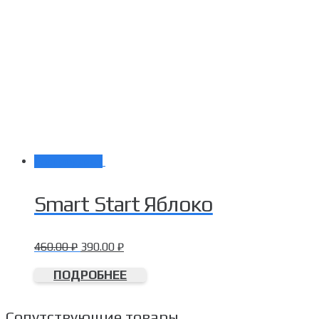
Распродажа!
Smart Start Яблоко
460.00
₽
390.00
₽
ПОДРОБНЕЕ
Сопутствующие товары