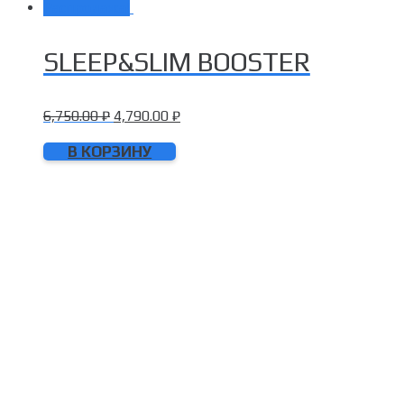
Распродажа!
SLEEP&SLIM BOOSTER
6,750.00
₽
4,790.00
₽
В КОРЗИНУ