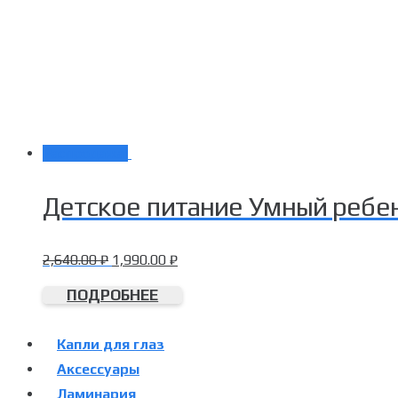
Распродажа!
Детское питание Умный ребен
2,640.00
₽
1,990.00
₽
ПОДРОБНЕЕ
Капли для глаз
Аксессуары
Ламинария