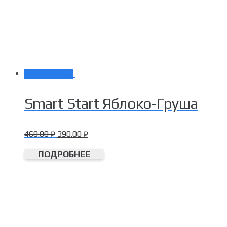
Распродажа!
Smart Start Яблоко-Груша
460.00
₽
390.00
₽
ПОДРОБНЕЕ