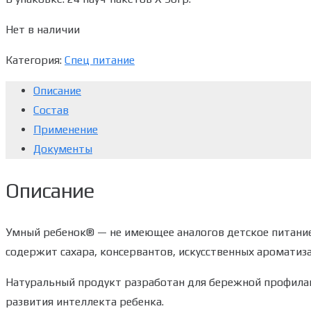
Нет в наличии
Категория:
Спец питание
Описание
Состав
Применение
Документы
Описание
Умный ребенок® — не имеющее аналогов детское питание 
содержит сахара, консервантов, искусственных ароматиза
Натуральный продукт разработан для бережной профила
развития интеллекта ребенка.