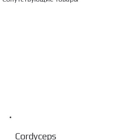
Cordyceps