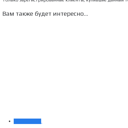
Вам также будет интересно…
Распродажа!