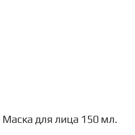
Маска для лица 150 мл.