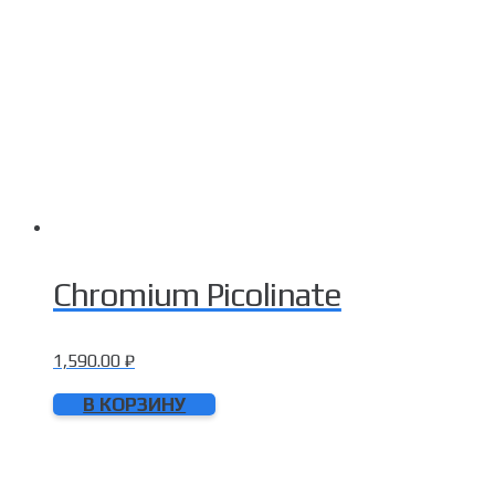
Chromium Picolinate
1,590.00
₽
В КОРЗИНУ