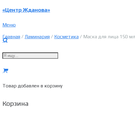
«Центр Жданова»
Меню
Главная
/
Ламинария
/
Косметика
/ Маска для лица 150 мл
Товар
добавлен в корзину
Корзина