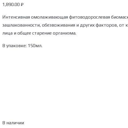
1,890.00
₽
Интенсивная омолаживающая фитоводорослевая биомаска 
зашлакованности, обезвоживания и других факторов, от
лица и общее старение организма.
В упаковке: 150мл.
В наличии