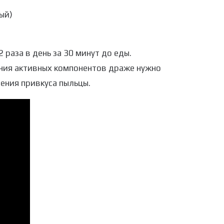
ый)
 раза в день за 30 минут до еды.
ения активных компонентов драже нужно
ения привкуса пыльцы.