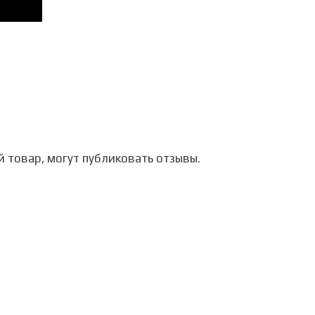
 товар, могут публиковать отзывы.