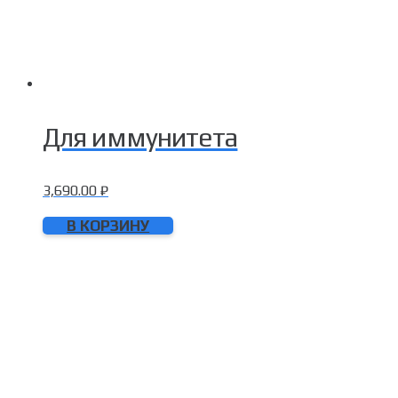
Для иммунитета
3,690.00
₽
В КОРЗИНУ