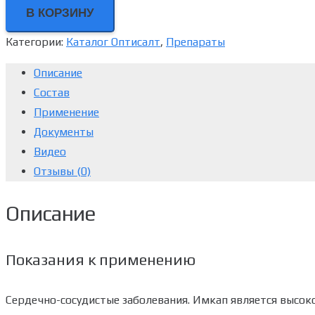
В КОРЗИНУ
Категории:
Каталог Оптисалт
,
Препараты
Описание
Состав
Применение
Документы
Видео
Отзывы (0)
Описание
Показания к применению
Сердечно-сосудистые заболевания. Имкап является выс