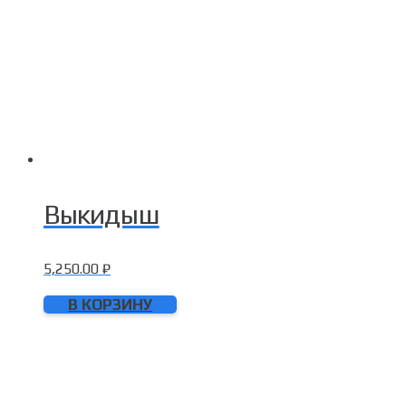
Выкидыш
5,250.00
₽
В КОРЗИНУ