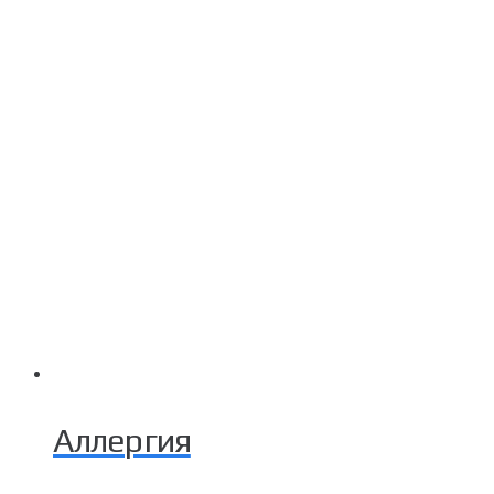
Аллергия