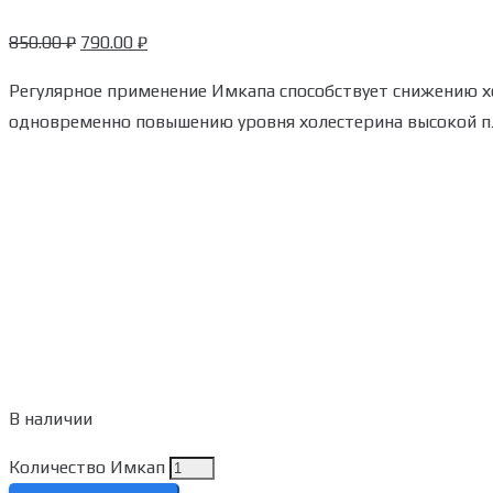
850.00
₽
790.00
₽
Регулярное применение Имкапа способствует снижению х
одновременно повышению уровня холестерина высокой п
В наличии
Количество Имкап