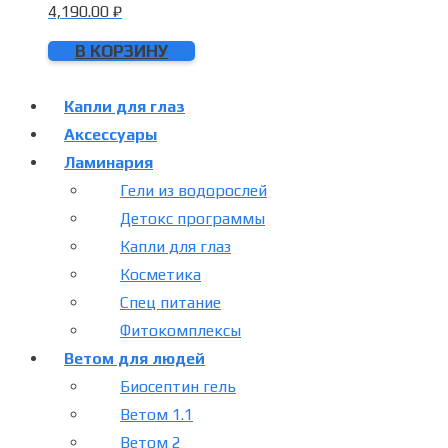
4,190.00
₽
В КОРЗИНУ
Капли для глаз
Аксессуары
Ламинария
Гели из водорослей
Детокс программы
Капли для глаз
Косметика
Спец питание
Фитокомплексы
Ветом для людей
Биосептин гель
Ветом 1.1
Ветом 2