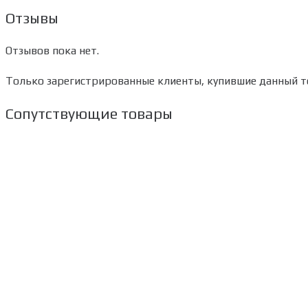
Отзывы
Отзывов пока нет.
Только зарегистрированные клиенты, купившие данный то
Сопутствующие товары