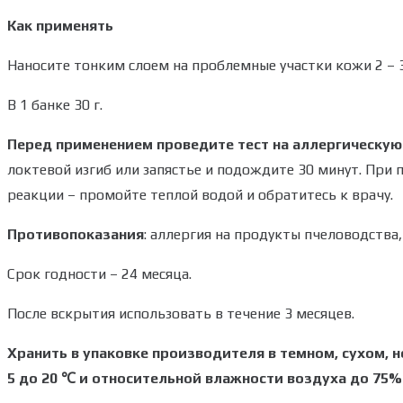
Как применять
Наносите тонким слоем на проблемные участки кожи 2 – 3
В 1 банке 30 г.
Перед применением проведите тест на аллергическу
локтевой изгиб или запястье и подождите 30 минут. При 
реакции – промойте теплой водой и обратитесь к врачу.
Противопоказания
: аллергия на продукты пчеловодства
Срок годности – 24 месяца.
После вскрытия использовать в течение 3 месяцев.
Хранить в упаковке производителя в темном, сухом, 
5 до 20
℃
и относительной влажности воздуха до 75%