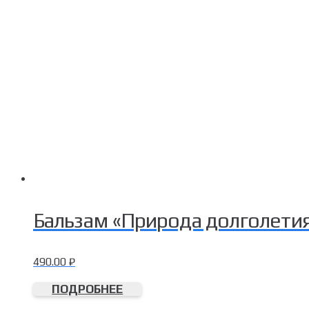
Бальзам «Природа долголетия
490.00
₽
ПОДРОБНЕЕ