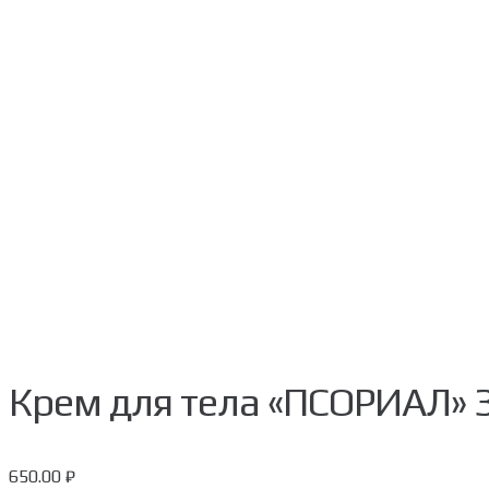
Крем для тела «ПСОРИАЛ» 3
650.00
₽