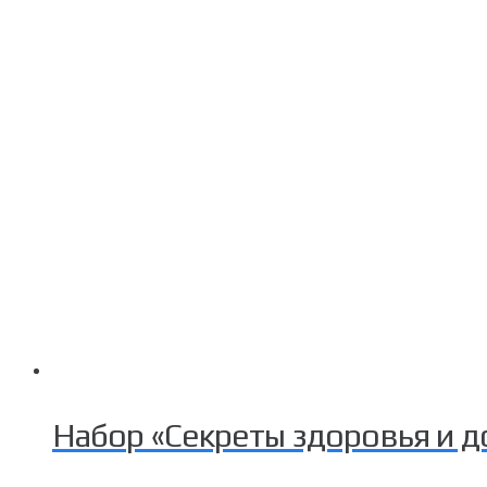
Набор «Секреты здоровья и д