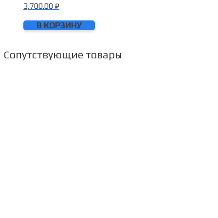
3,700.00
₽
В КОРЗИНУ
Сопутствующие товары