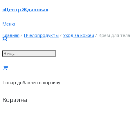
«Центр Жданова»
Меню
Главная
/
Пчелопродукты
/
Уход за кожей
/ Крем для тела
Товар
добавлен в корзину
Корзина