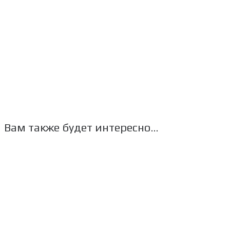
Вам также будет интересно…