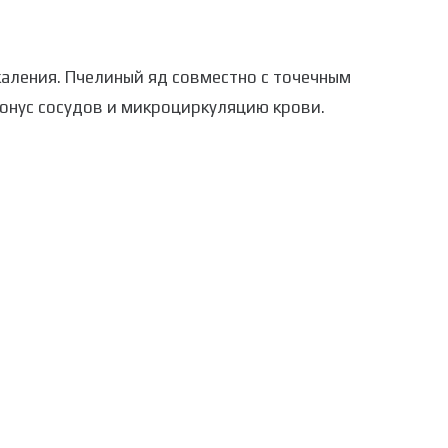
аления. Пчелиный яд совместно с точечным
онус сосудов и микроциркуляцию крови.