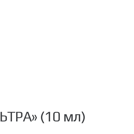
ЬТРА» (10 мл)