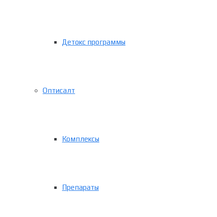
Детокс программы
Оптисалт
Комплексы
Препараты