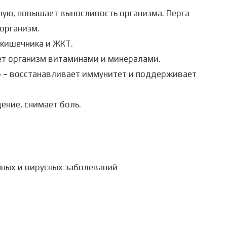
ную, повышает выносливость организма. Перга
организм.
 кишечника и ЖКТ.
т организм витаминами и минералами.
 –
восстанавливает иммунитет и поддерживает
ение, снимает боль.
нных и вирусных заболеваний