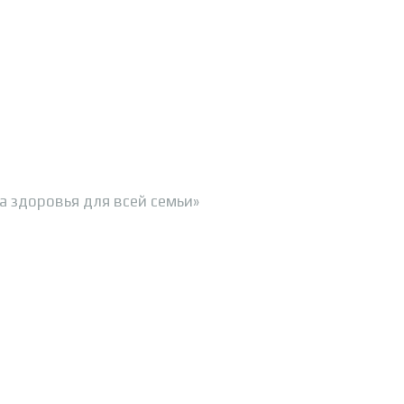
 здоровья для всей семьи»