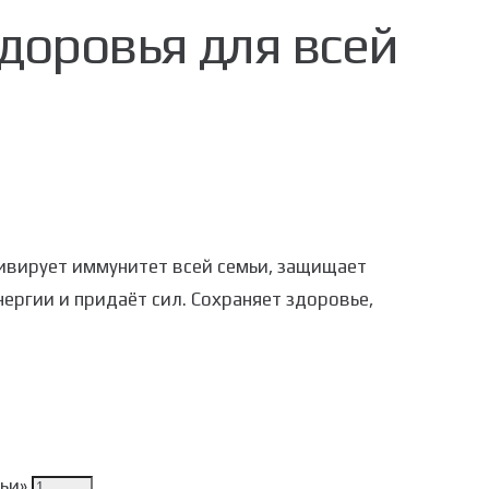
доровья для всей
ивирует иммунитет всей семьи, защищает
ергии и придаёт сил. Сохраняет здоровье,
ьи»