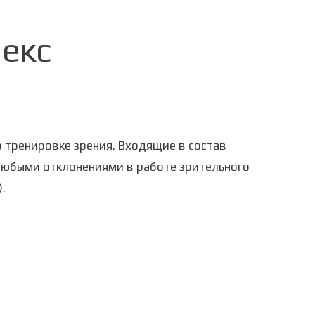
екс
 тренировке зрения. Входящие в состав
любыми отклонениями в работе зрительного
.