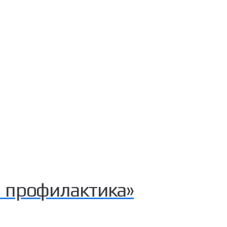
 профилактика»