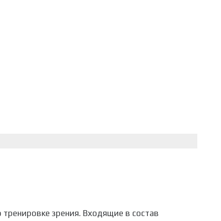
 тренировке зрения. Входящие в состав