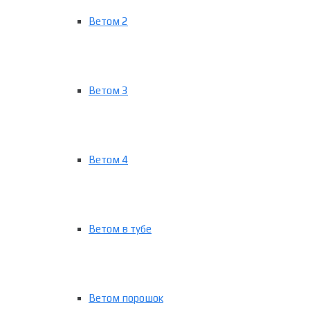
Ветом 2
Ветом 3
Ветом 4
Ветом в тубе
Ветом порошок