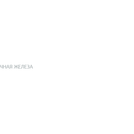
ЧНАЯ ЖЕЛЕЗА