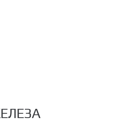
ЕЛЕЗА