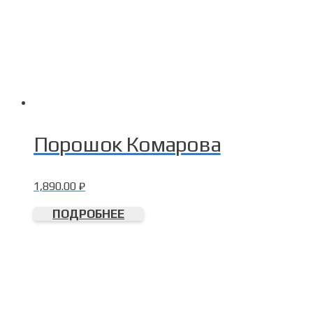
Порошок Комарова
1,890.00
₽
ПОДРОБНЕЕ