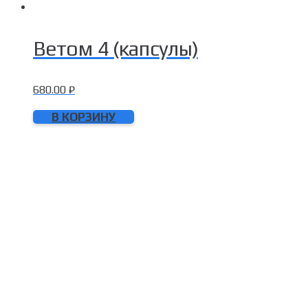
Ветом 4 (капсулы)
680.00
₽
В КОРЗИНУ