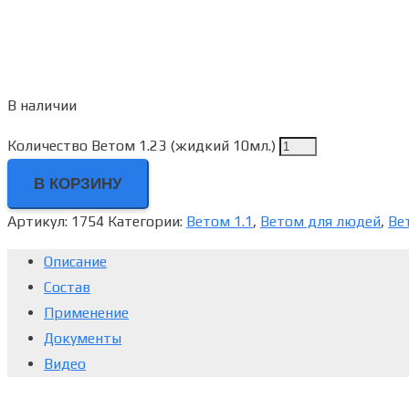
В наличии
Количество Ветом 1.23 (жидкий 10мл.)
В КОРЗИНУ
Артикул:
1754
Категории:
Ветом 1.1
,
Ветом для людей
,
Ве
Описание
Состав
Применение
Документы
Видео