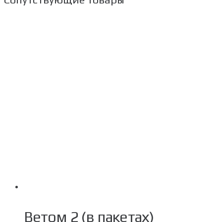
Ветом 2 (в пакетах)