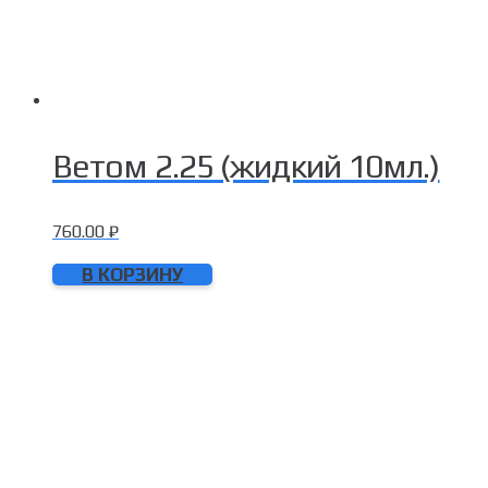
Ветом 2.25 (жидкий 10мл.)
760.00
₽
В КОРЗИНУ