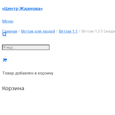
«Центр Жданова»
Меню
Главная
/
Ветом для людей
/
Ветом 1.1
/ Ветом 1.23 (жидк
Товар
добавлен в корзину
Корзина