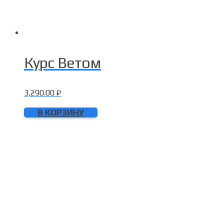
Курс Ветом
3,290.00
₽
В КОРЗИНУ