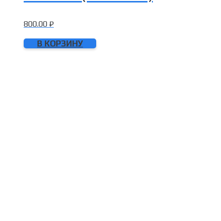
800.00
₽
В КОРЗИНУ