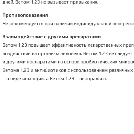
дней. Ветом 1.23 не вызывает привыкания.
Противопоказания
Не рекомендуется при наличии индивидуальной неперено
Взаимодействие с другими препаратами
Ветом 1.23 повышает эффективность лекарственных преп
воздействие на организм человека. Ветом 1.23 не следу
и другими препаратами на основе пробиотических микро
Ветома 1.23 и антибиотиков с использованием различных
– в виде инъекции, а Ветом 1.23 – перорально.