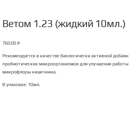
Ветом 1.23 (жидкий 10мл.)
760.00
₽
Рекомендуется в качестве биологически активной добав
пробиотических микроорганизмов для улучшения работы
микрофлоры кишечника.
В упаковке: 10мл.