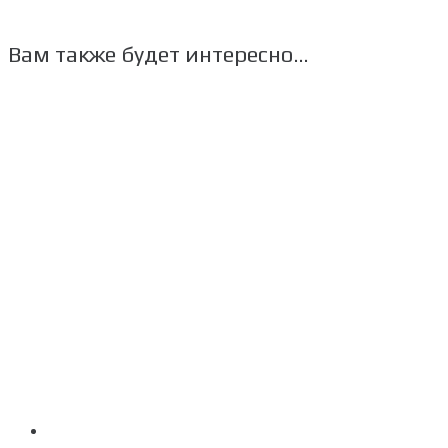
Вам также будет интересно…