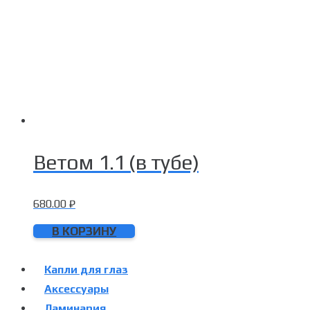
Ветом 1.1 (в тубе)
680.00
₽
В КОРЗИНУ
Капли для глаз
Аксессуары
Ламинария