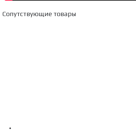
Сопутствующие товары