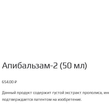
Апибальзам-2 (50 мл)
654.00
₽
Данный продукт содержит густой экстракт прополиса, ин
подтверждается патентом на изобретение.