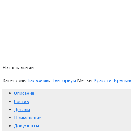
Нет в наличии
Категории:
Бальзамы
,
Тенториум
Метки:
Красота
,
Крепкие
Описание
Состав
Детали
Применение
Документы