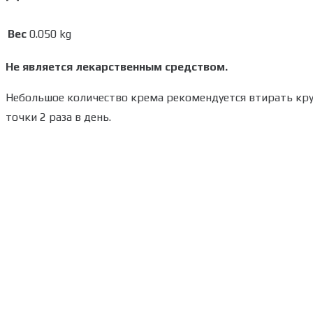
Вес
0.050 kg
Не является лекарственным средством.
Небольшое количество крема рекомендуется втирать кр
точки 2 раза в день.