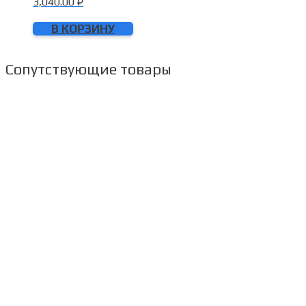
3,040.00
₽
В КОРЗИНУ
Сопутствующие товары