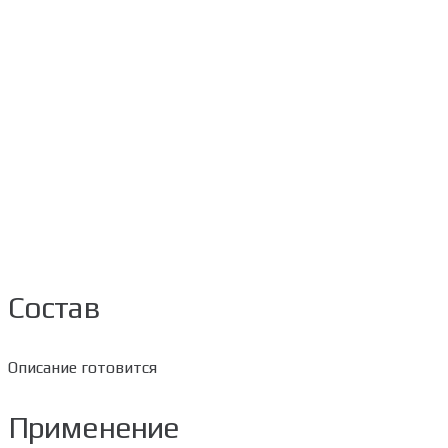
Состав
Описание готовится
Применение