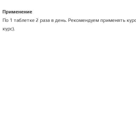
Применение
По 1 таблетке 2 раза в день. Рекомендуем применять кур
курс).