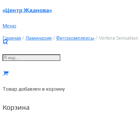
«Центр Жданова»
Меню
Главная
/
Ламинария
/
Фитокомплексы
/ Vertera Sensation
Товар
добавлен в корзину
Корзина