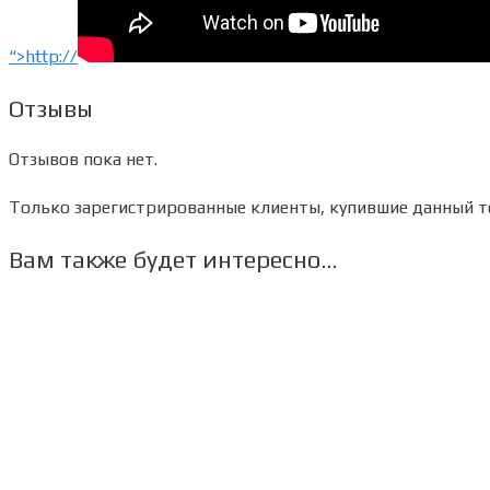
“>http://
Отзывы
Отзывов пока нет.
Только зарегистрированные клиенты, купившие данный то
Вам также будет интересно…