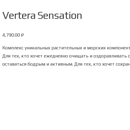
Vertera Sensation
4,790.00
₽
Комплекс уникальных растительных и морских компонент
Для тех, кто хочет ежедневно очищать и оздоравливать о
оставаться бодрым и активным. Для тех, кто хочет сохран