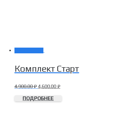
Распродажа!
Комплект Старт
4,900.00
₽
4,600.00
₽
ПОДРОБНЕЕ