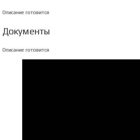
Описание готовится
Документы
Описание готовится