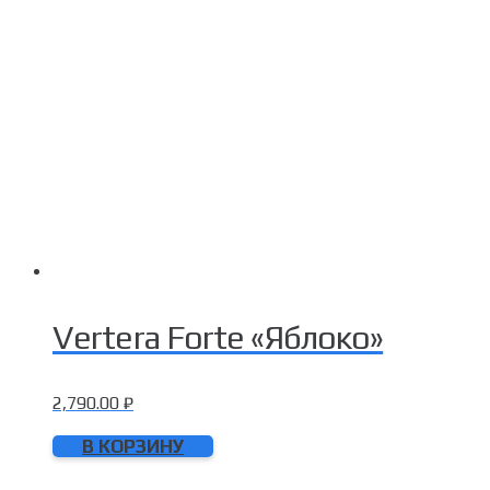
Vertera Forte «Яблоко»
2,790.00
₽
В КОРЗИНУ